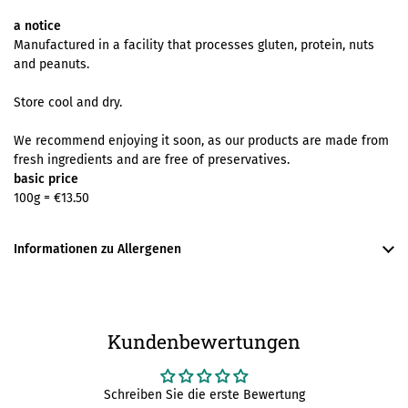
a notice
Manufactured in a facility that processes gluten, protein, nuts
and peanuts.
Store cool and dry.
We recommend enjoying it soon, as our products are made from
fresh ingredients and are free of preservatives.
basic price
100g =
€13.50
Informationen zu Allergenen
Kundenbewertungen
Schreiben Sie die erste Bewertung