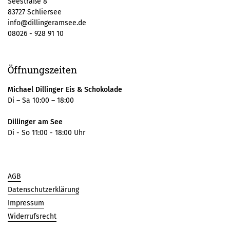
Seestraße 8
83727 Schliersee
info@dillingeramsee.de
08026 - 928 91 10
Öffnungszeiten
Michael Dillinger Eis & Schokolade
Di – Sa 10:00 – 18:00
Dillinger am See
Di - So 11:00 - 18:00 Uhr
AGB
Datenschutzerklärung
Impressum
Widerrufsrecht