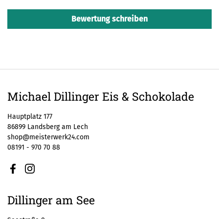
Bewertung schreiben
Michael Dillinger Eis & Schokolade
Hauptplatz 177
86899 Landsberg am Lech
shop@meisterwerk24.com
08191 - 970 70 88
Facebook
Instagram
Dillinger am See